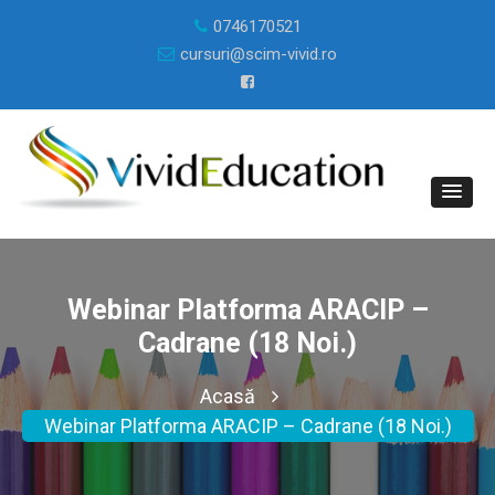
0746170521
cursuri@scim-vivid.ro
Webinar Platforma ARACIP –
Cadrane (18 Noi.)
Acasă
Webinar Platforma ARACIP – Cadrane (18 Noi.)