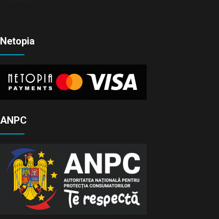
Netopia
ANPC