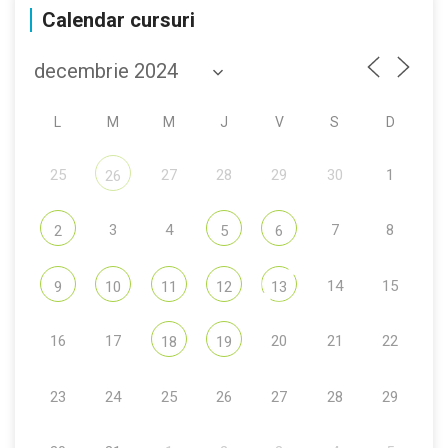
Calendar cursuri
L
M
M
J
V
S
D
25
27
28
29
30
1
26
3
4
7
8
2
5
6
14
15
9
10
11
12
13
16
17
20
21
22
18
19
23
24
25
26
27
28
29