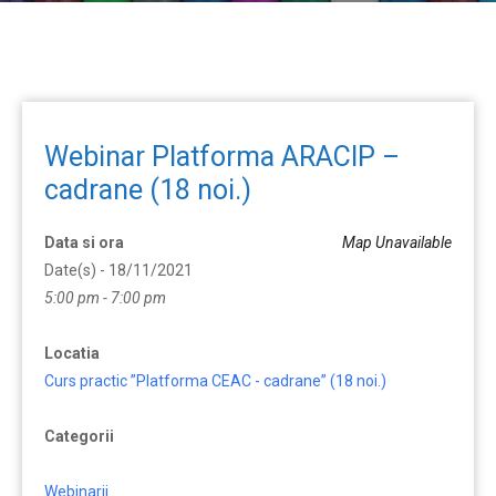
Webinar Platforma ARACIP –
cadrane (18 noi.)
Data si ora
Map Unavailable
Date(s) - 18/11/2021
5:00 pm - 7:00 pm
Locatia
Curs practic ”Platforma CEAC - cadrane” (18 noi.)
Categorii
Webinarii