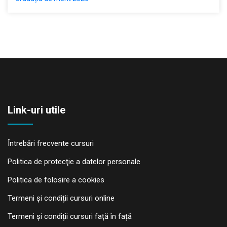
Link-uri utile
Întrebări frecvente cursuri
Politica de protecţie a datelor personale
Politica de folosire a cookies
Termeni și condiții cursuri online
Termeni și condiții cursuri față în față