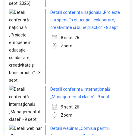
Detalii conferință națională „Proiecte
europene în educație - colaborare,
creativitate și bune practici” - 8 sept.
8 sept. 26
Zoom
Detalii conferință internațională
„Managementul clasei” - 9 sept.
9 sept. 26
Zoom
Detalii webinar „Comisia pentru