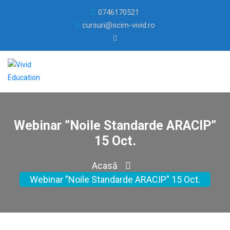
0746170521
cursuri@scim-vivid.ro
Webinar ”Noile Standarde ARACIP”
15 Oct.
Acasă
Webinar ”Noile Standarde ARACIP” 15 Oct.