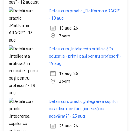
Detalii curs practic „Platforma ARACIP”
- 13 aug.
13 aug. 26
Zoom
Detalii curs „Inteligența artificială în
educație - primii pași pentru profesori” -
19 aug.
19 aug. 26
Zoom
Detalii curs practic „Integrarea copiilor
cu autism: ce funcționează cu
adevărat?” - 25 aug.
25 aug. 26