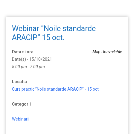
Webinar ”Noile standarde
ARACIP” 15 oct.
Data si ora
Map Unavailable
Date(s) - 15/10/2021
5:00 pm - 7:00 pm
Locatia
Curs practic ”Noile standarde ARACIP” - 15 oct.
Categorii
Webinarii