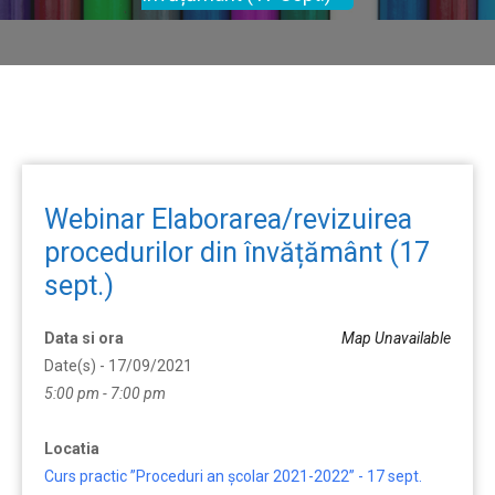
Webinar Elaborarea/revizuirea
procedurilor din învățământ (17
sept.)
Data si ora
Map Unavailable
Date(s) - 17/09/2021
5:00 pm - 7:00 pm
Locatia
Curs practic ”Proceduri an școlar 2021-2022” - 17 sept.