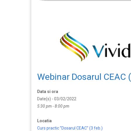
Webinar Dosarul CEAC (
Data si ora
Date(s) - 03/02/2022
5:30 pm - 8:00 pm
Locatia
Curs practic ”Dosarul CEAC” (3 feb.)