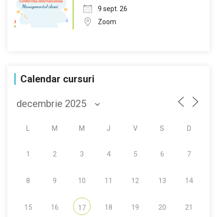
9 sept. 26
Zoom
Calendar cursuri
L
M
M
J
V
S
D
1
2
3
4
5
6
7
8
9
10
11
12
13
14
15
16
18
19
20
21
17