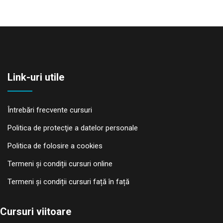
Link-uri utile
Întrebări frecvente cursuri
Politica de protecţie a datelor personale
Politica de folosire a cookies
Termeni și condiții cursuri online
Termeni și condiții cursuri față în față
Cursuri viitoare