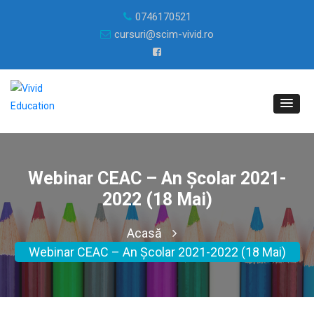
0746170521
cursuri@scim-vivid.ro
Webinar CEAC – An Școlar 2021-
2022 (18 Mai)
Acasă
Webinar CEAC – An Școlar 2021-2022 (18 Mai)