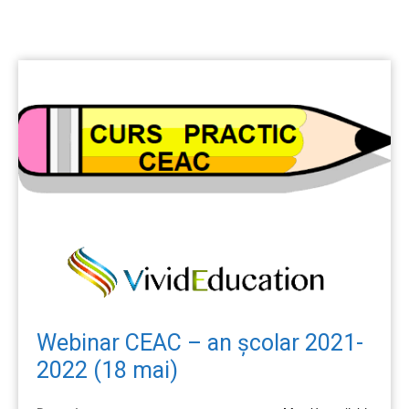
Webinar CEAC – an școlar 2021-
2022 (18 mai)