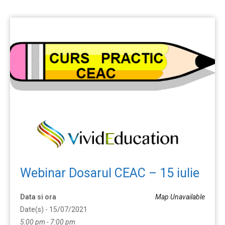
Webinar Dosarul CEAC – 15 iulie
Data si ora
Map Unavailable
Date(s) - 15/07/2021
5:00 pm - 7:00 pm