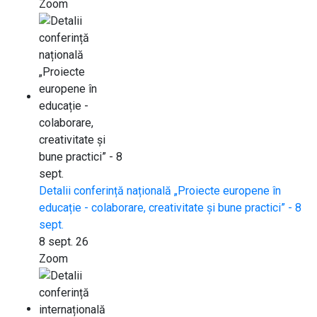
Zoom
Detalii conferință națională „Proiecte europene în
educație - colaborare, creativitate și bune practici” - 8
sept.
8 sept. 26
Zoom