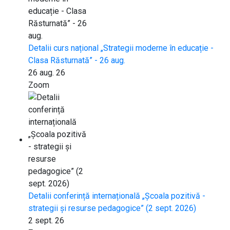
Detalii curs național „Strategii moderne în educație -
Clasa Răsturnată” - 26 aug.
26 aug. 26
Zoom
Detalii conferință internațională „Școala pozitivă -
strategii și resurse pedagogice” (2 sept. 2026)
2 sept. 26