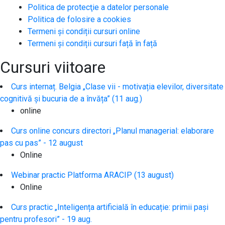
Politica de protecţie a datelor personale
Politica de folosire a cookies
Termeni și condiții cursuri online
Termeni și condiții cursuri față în față
Cursuri viitoare
Curs internaț. Belgia „Clase vii - motivația elevilor, diversitate
cognitivă și bucuria de a învăța” (11 aug.)
online
Curs online concurs directori „Planul managerial: elaborare
pas cu pas” - 12 august
Online
Webinar practic Platforma ARACIP (13 august)
Online
Curs practic „Inteligența artificială în educație: primii pași
pentru profesori” - 19 aug.