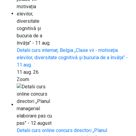
Detalii curs internaț. Belgia „Clase vii - motivația
elevilor, diversitate cognitivă și bucuria de a învăța” -
11 aug.
11 aug. 26
Zoom
Detalii curs online concurs directori „Planul