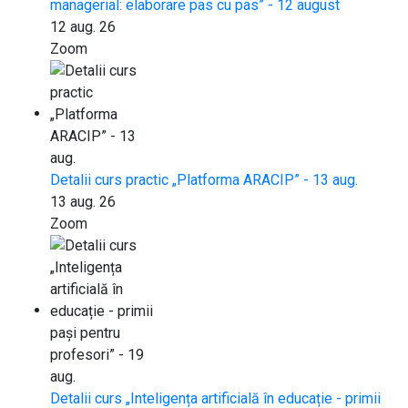
managerial: elaborare pas cu pas” - 12 august
12 aug. 26
Zoom
Detalii curs practic „Platforma ARACIP” - 13 aug.
13 aug. 26
Zoom
Detalii curs „Inteligența artificială în educație - primii