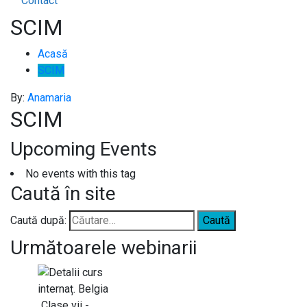
Contact
SCIM
Acasă
SCIM
By:
Anamaria
SCIM
Upcoming Events
No events with this tag
Caută în site
Caută după:
Următoarele webinarii