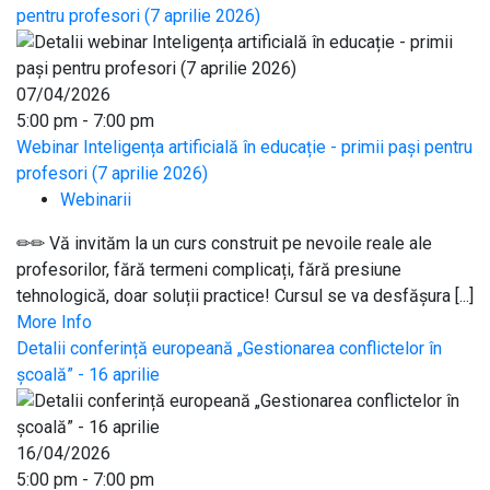
pentru profesori (7 aprilie 2026)
07/04/2026
5:00 pm - 7:00 pm
Webinar Inteligența artificială în educație - primii pași pentru
profesori (7 aprilie 2026)
Webinarii
✏✏ Vă invităm la un curs construit pe nevoile reale ale
profesorilor, fără termeni complicați, fără presiune
tehnologică, doar soluții practice! Cursul se va desfășura [...]
More Info
Detalii conferință europeană „Gestionarea conflictelor în
școală” - 16 aprilie
16/04/2026
5:00 pm - 7:00 pm