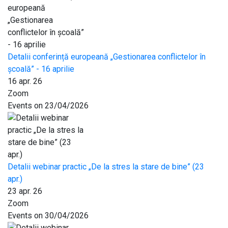
Detalii conferință europeană „Gestionarea conflictelor în
școală” - 16 aprilie
16 apr. 26
Zoom
Events on 23/04/2026
Detalii webinar practic „De la stres la stare de bine” (23
apr.)
23 apr. 26
Zoom
Events on 30/04/2026