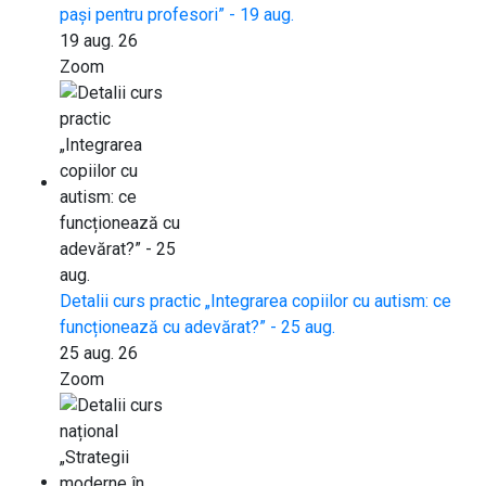
pași pentru profesori” - 19 aug.
19 aug. 26
Zoom
Detalii curs practic „Integrarea copiilor cu autism: ce
funcționează cu adevărat?” - 25 aug.
25 aug. 26
Zoom