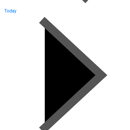
Today