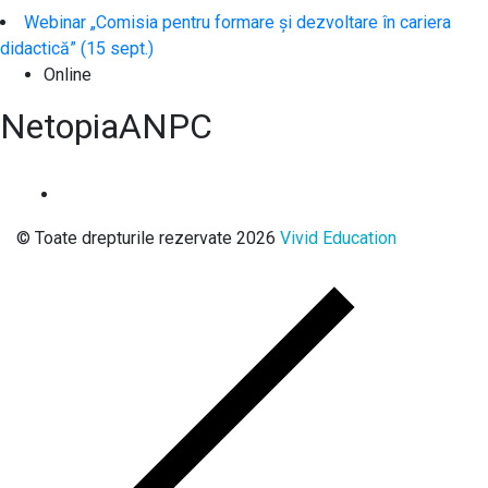
Webinar „Comisia pentru formare și dezvoltare în cariera
didactică” (15 sept.)
Online
Netopia
ANPC
© Toate drepturile rezervate 2026
Vivid Education