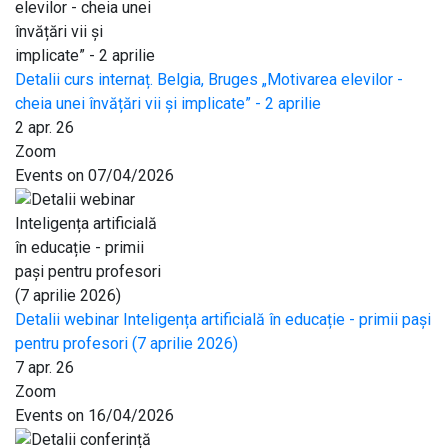
Detalii curs internaț. Belgia, Bruges „Motivarea elevilor -
cheia unei învățări vii și implicate” - 2 aprilie
2 apr. 26
Zoom
Events on 07/04/2026
Detalii webinar Inteligența artificială în educație - primii pași
pentru profesori (7 aprilie 2026)
7 apr. 26
Zoom
Events on 16/04/2026