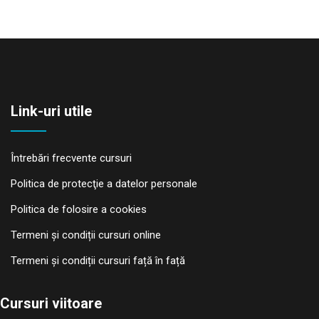
Link-uri utile
Întrebări frecvente cursuri
Politica de protecţie a datelor personale
Politica de folosire a cookies
Termeni și condiții cursuri online
Termeni și condiții cursuri față în față
Cursuri viitoare