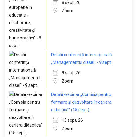
8 sept. 26
Zoom
Detalii conferință internațională
„Managementul clasei” - 9 sept.
9 sept. 26
Zoom
Detalii webinar „Comisia pentru
formare și dezvoltare în cariera
didactică” (15 sept.)
15 sept. 26
Zoom