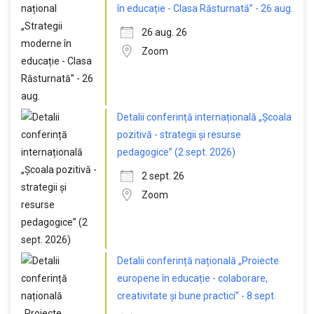
în educație - Clasa Răsturnată” - 26 aug.
26 aug. 26
Zoom
Detalii conferință internațională „Școala
pozitivă - strategii și resurse
pedagogice” (2 sept. 2026)
2 sept. 26
Zoom
Detalii conferință națională „Proiecte
europene în educație - colaborare,
creativitate și bune practici” - 8 sept.