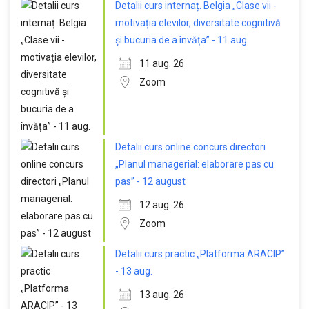
Detalii curs internaț. Belgia „Clase vii -
motivația elevilor, diversitate cognitivă
și bucuria de a învăța” - 11 aug.
11 aug. 26
Zoom
Detalii curs online concurs directori
„Planul managerial: elaborare pas cu
pas” - 12 august
12 aug. 26
Zoom
Detalii curs practic „Platforma ARACIP”
- 13 aug.
13 aug. 26