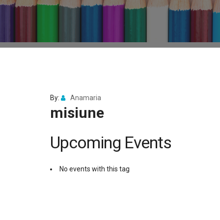
By:
Anamaria
misiune
Upcoming Events
No events with this tag