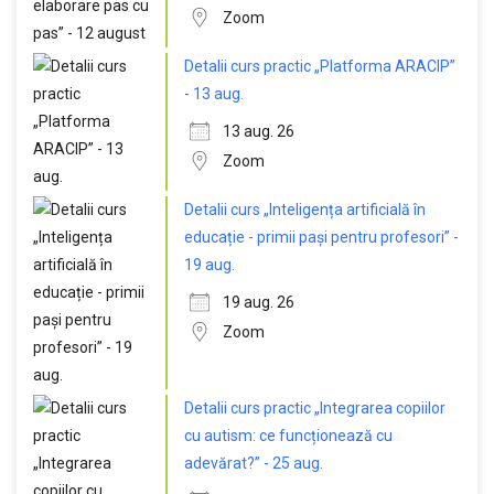
Zoom
Detalii curs practic „Platforma ARACIP”
- 13 aug.
13 aug. 26
Zoom
Detalii curs „Inteligența artificială în
educație - primii pași pentru profesori” -
19 aug.
19 aug. 26
Zoom
Detalii curs practic „Integrarea copiilor
cu autism: ce funcționează cu
adevărat?” - 25 aug.