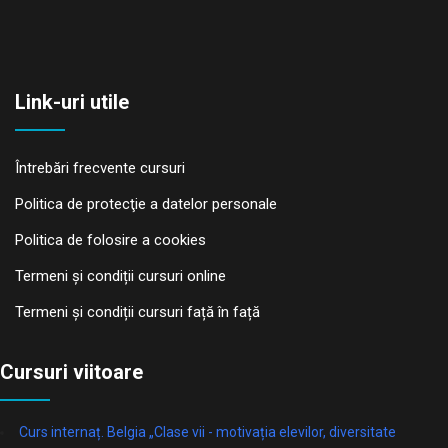
Link-uri utile
Întrebări frecvente cursuri
Politica de protecţie a datelor personale
Politica de folosire a cookies
Termeni și condiții cursuri online
Termeni și condiții cursuri față în față
Cursuri viitoare
Curs internaț. Belgia „Clase vii - motivația elevilor, diversitate