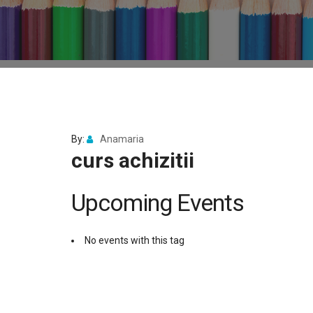
By:
Anamaria
curs achizitii
Upcoming Events
No events with this tag