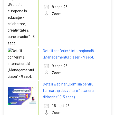
8 sept. 26
Zoom
Detalii conferință internațională
„Managementul clasei” - 9 sept.
9 sept. 26
Zoom
Detalii webinar „Comisia pentru
formare și dezvoltare în cariera
didactică” (15 sept.)
15 sept. 26
Zoom