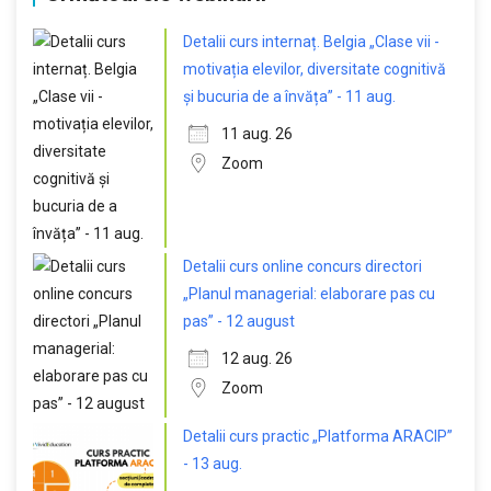
Detalii curs internaț. Belgia „Clase vii -
motivația elevilor, diversitate cognitivă
și bucuria de a învăța” - 11 aug.
11 aug. 26
Zoom
Detalii curs online concurs directori
„Planul managerial: elaborare pas cu
pas” - 12 august
12 aug. 26
Zoom
Detalii curs practic „Platforma ARACIP”
- 13 aug.