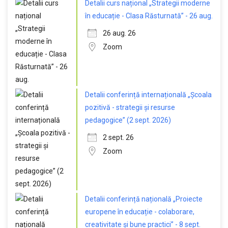
Detalii curs național „Strategii moderne
în educație - Clasa Răsturnată” - 26 aug.
26 aug. 26
Zoom
Detalii conferință internațională „Școala
pozitivă - strategii și resurse
pedagogice” (2 sept. 2026)
2 sept. 26
Zoom
Detalii conferință națională „Proiecte
europene în educație - colaborare,
creativitate și bune practici” - 8 sept.