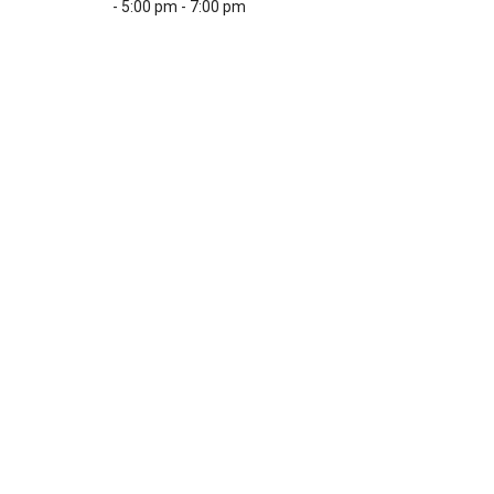
- 5:00 pm - 7:00 pm