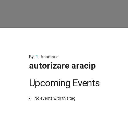
By:
Anamaria
autorizare aracip
Upcoming Events
No events with this tag