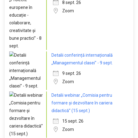
8 sept. 26
Zoom
Detalii conferință internațională
„Managementul clasei” - 9 sept.
9 sept. 26
Zoom
Detalii webinar „Comisia pentru
formare și dezvoltare în cariera
didactică” (15 sept.)
15 sept. 26
Zoom