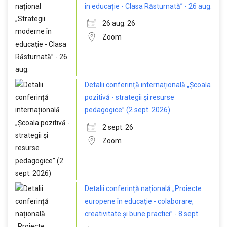
în educație - Clasa Răsturnată” - 26 aug.
26 aug. 26
Zoom
Detalii conferință internațională „Școala
pozitivă - strategii și resurse
pedagogice” (2 sept. 2026)
2 sept. 26
Zoom
Detalii conferință națională „Proiecte
europene în educație - colaborare,
creativitate și bune practici” - 8 sept.