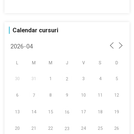
Calendar cursuri
L
M
M
J
V
S
D
30
31
1
3
4
5
2
6
8
9
10
11
12
7
13
14
15
17
18
19
16
20
21
22
24
25
26
23