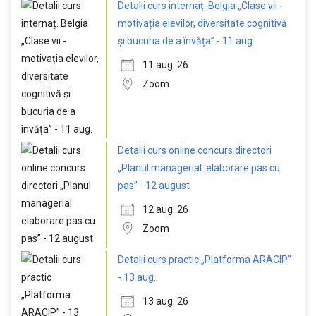
Detalii curs internaț. Belgia „Clase vii -
motivația elevilor, diversitate cognitivă
și bucuria de a învăța” - 11 aug.
11 aug. 26
Zoom
Detalii curs online concurs directori
„Planul managerial: elaborare pas cu
pas” - 12 august
12 aug. 26
Zoom
Detalii curs practic „Platforma ARACIP”
- 13 aug.
13 aug. 26