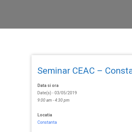
Seminar CEAC – Const
Data si ora
Date(s) - 03/05/2019
9:00 am - 4:30 pm
Locatia
Constanta