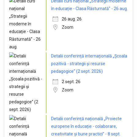
Detalii curs național „Strategii moderne
în educație - Clasa Răsturnată” - 26 aug.
26 aug. 26
Zoom
Detalii conferință internațională „Școala
pozitivă - strategii și resurse
pedagogice” (2 sept. 2026)
2 sept. 26
Zoom
Detalii conferință națională „Proiecte
europene în educație - colaborare,
creativitate și bune practici” - 8 sept.