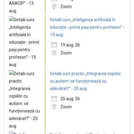
Zoom
Detalii curs „Inteligența artificială în
educație - primii pași pentru profesori” -
19 aug.
19 aug. 26
Zoom
Detalii curs practic „Integrarea copiilor
cu autism: ce funcționează cu
adevărat?” - 25 aug.
25 aug. 26
Zoom