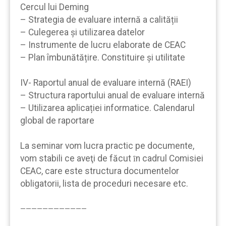
Cercul lui Deming
– Strategia de evaluare internă a calității
– Culegerea și utilizarea datelor
– Instrumente de lucru elaborate de CEAC
– Plan îmbunătățire. Constituire și utilitate
IV- Raportul anual de evaluare internă (RAEI)
– Structura raportului anual de evaluare internă
– Utilizarea aplicației informatice. Calendarul
global de raportare
La seminar vom lucra practic pe documente,
vom stabili ce aveţi de făcut ȋn cadrul Comisiei
CEAC, care este structura documentelor
obligatorii, lista de proceduri necesare etc.
————————————