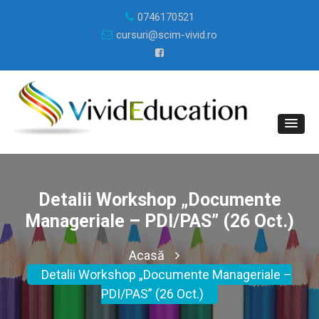
0746170521
cursuri@scim-vivid.ro
Detalii Workshop „Documente
Manageriale – PDI/PAS” (26 Oct.)
Acasă
Detalii Workshop „Documente Manageriale –
PDI/PAS” (26 Oct.)