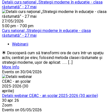
Detalii curs național „Strategii moderne în educație - clasa
răsturnată” - 27 mai
27/05/2026
5:00 pm - 7:00 pm
Curs național „Strategii moderne în educație - clasa
răsturnată” - 27 mai
Webinarii
🌟 Descoperă cum să transformi ora de curs într-un spațiu
activ, centrat pe elev, folosind metoda clasei răsturnate și
strategii moderne, ușor de aplicat. ....... [...]
More Info
Events on 30/04/2026
Detalii webinar CEAC - an școlar 2025-2026 (30 aprilie)
30 apr. 26
Zoom
Events on 05/05/2026