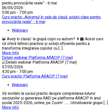
06/05/2026
5:00 pm - 7:00 pm
Curs practic „Autismul în sala de clasă: soluții clare pentru
provocările reale” - 6 mai
Webinarii
🧩 Aveți în clasă/ la grupă copii cu autism? 👩‍🏫 Acest curs
vă oferă tehnici practice și soluții eficiente pentru a
transforma integrarea copiilor cu [...]
More Info
Detalii webinar Platforma ARACIP (7 mai)
07/05/2026
4:30 pm - 7:00 pm
Curs practic Platforma ARACIP (7 mai)
Webinarii
Vă invităm la cursul practic despre completarea tuturor
secțiunilor și generarea RAEI pe platforma ARACIP în anul
școlar 2025-2026, online, pe Zoom! ........ Următoarele grupe [...]
More Info