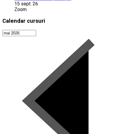
15 sept. 26
Zoom
Calendar cursuri