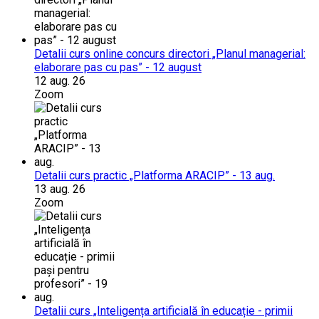
Detalii curs online concurs directori „Planul managerial:
elaborare pas cu pas” - 12 august
12 aug. 26
Zoom
Detalii curs practic „Platforma ARACIP” - 13 aug.
13 aug. 26
Zoom
Detalii curs „Inteligența artificială în educație - primii