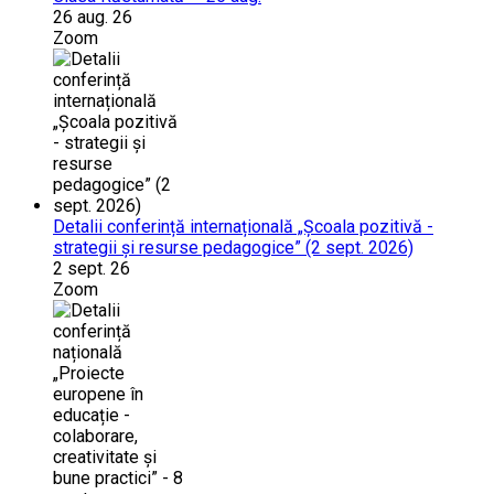
26 aug. 26
Zoom
Detalii conferință internațională „Școala pozitivă -
strategii și resurse pedagogice” (2 sept. 2026)
2 sept. 26
Zoom