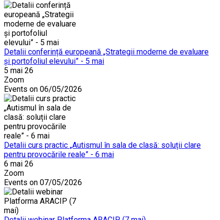
Detalii conferință europeană „Strategii moderne de evaluare
și portofoliul elevului” - 5 mai
5 mai 26
Zoom
Events on 06/05/2026
Detalii curs practic „Autismul în sala de clasă: soluții clare
pentru provocările reale” - 6 mai
6 mai 26
Zoom
Events on 07/05/2026
Detalii webinar Platforma ARACIP (7 mai)