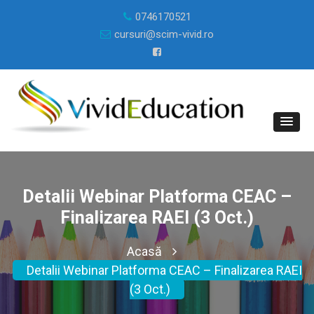
0746170521
cursuri@scim-vivid.ro
Detalii Webinar Platforma CEAC –
Finalizarea RAEI (3 Oct.)
Acasă
Detalii Webinar Platforma CEAC – Finalizarea RAEI
(3 Oct.)