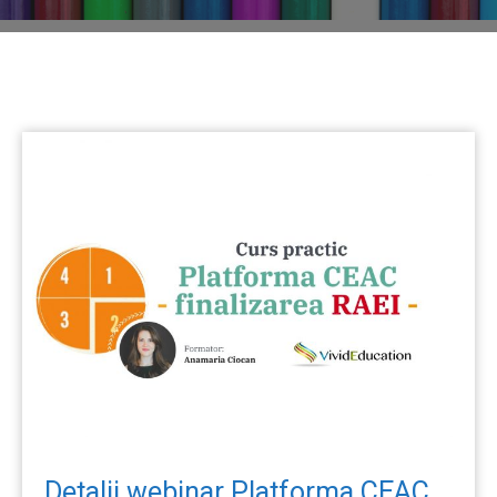
Detalii webinar Platforma CEAC