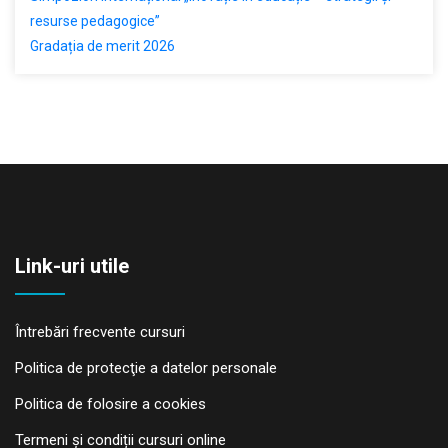
resurse pedagogice”
Gradația de merit 2026
Link-uri utile
Întrebări frecvente cursuri
Politica de protecţie a datelor personale
Politica de folosire a cookies
Termeni și condiții cursuri online