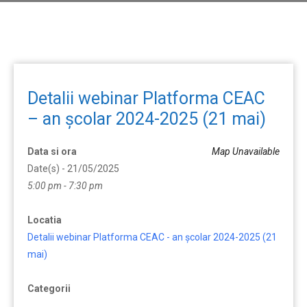
Detalii webinar Platforma CEAC
– an școlar 2024-2025 (21 mai)
Data si ora
Map Unavailable
Date(s) - 21/05/2025
5:00 pm - 7:30 pm
Locatia
Detalii webinar Platforma CEAC - an școlar 2024-2025 (21
mai)
Categorii