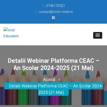
0746170521
cursuri@scim-vivid.ro
Detalii Webinar Platforma CEAC –
An Școlar 2024-2025 (21 Mai)
Acasă
Detalii Webinar Platforma CEAC – An Școlar 2024-
2025 (21 Mai)