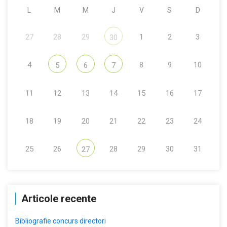
L
M
M
J
V
S
D
27
28
29
1
2
3
30
4
8
9
10
5
6
7
11
12
13
14
15
16
17
18
19
20
21
22
23
24
25
26
28
29
30
31
27
Articole recente
Bibliografie concurs directori