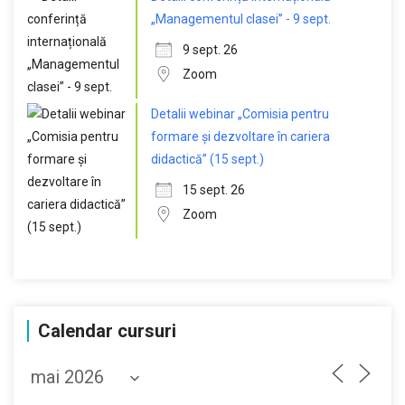
„Managementul clasei” - 9 sept.
9 sept. 26
Zoom
Detalii webinar „Comisia pentru
formare și dezvoltare în cariera
didactică” (15 sept.)
15 sept. 26
Zoom
Calendar cursuri