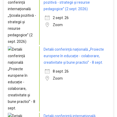
pozitivă - strategii și resurse
pedagogice” (2 sept. 2026)
2 sept. 26
Zoom
Detalii conferință națională „Proiecte
europene în educație - colaborare,
creativitate și bune practici” - 8 sept.
8 sept. 26
Zoom
Detalii conferință internațională