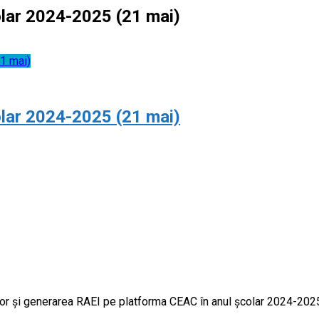
olar 2024-2025 (21 mai)
1 mai)
olar 2024-2025 (21 mai)
ilor și generarea RAEI pe platforma CEAC în anul școlar 2024-202