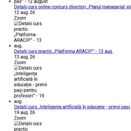
Detalii curs online concurs directori „Planul managerial: 
12 aug. 26
Zoom
Detalii curs practic „Platforma ARACIP” - 13 aug.
13 aug. 26
Zoom
Detalii curs „Inteligența artificială în educație - primii paș
19 aug. 26
Zoom