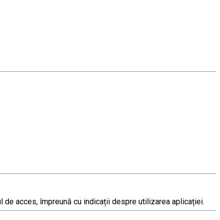
de acces, împreună cu indicații despre utilizarea aplicației.