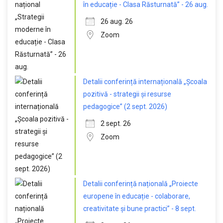
în educație - Clasa Răsturnată” - 26 aug.
26 aug. 26
Zoom
Detalii conferință internațională „Școala
pozitivă - strategii și resurse
pedagogice” (2 sept. 2026)
2 sept. 26
Zoom
Detalii conferință națională „Proiecte
europene în educație - colaborare,
creativitate și bune practici” - 8 sept.