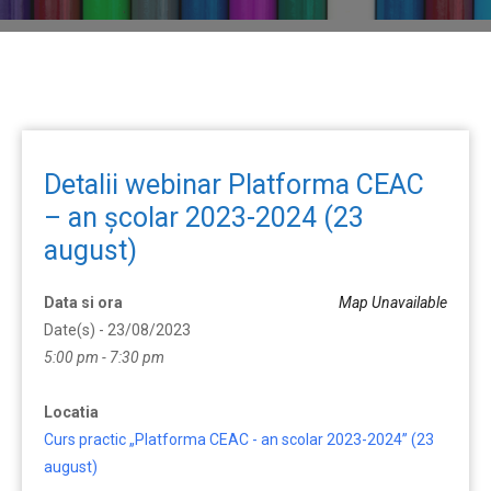
Detalii webinar Platforma CEAC
– an școlar 2023-2024 (23
august)
Data si ora
Map Unavailable
Date(s) - 23/08/2023
5:00 pm - 7:30 pm
Locatia
Curs practic „Platforma CEAC - an scolar 2023-2024” (23
august)