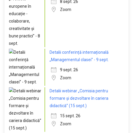
8 sept. 26
Zoom
Detalii conferință internațională
„Managementul clasei” - 9 sept.
9 sept. 26
Zoom
Detalii webinar „Comisia pentru
formare și dezvoltare în cariera
didactică” (15 sept.)
15 sept. 26
Zoom