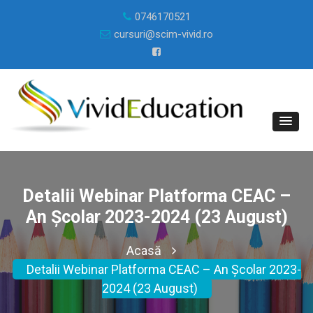
0746170521
cursuri@scim-vivid.ro
Detalii Webinar Platforma CEAC –
An Școlar 2023-2024 (23 August)
Acasă
Detalii Webinar Platforma CEAC – An Școlar 2023-
2024 (23 August)