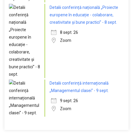
Detalii conferință națională „Proiecte
europene în educație - colaborare,
creativitate și bune practici” - 8 sept.
8 sept. 26
Zoom
Detalii conferință internațională
„Managementul clasei” - 9 sept.
9 sept. 26
Zoom