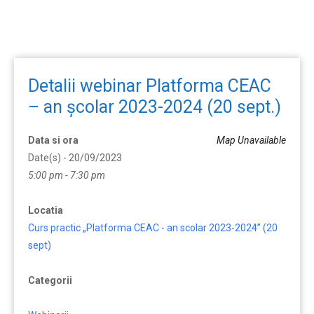
Detalii webinar Platforma CEAC
– an școlar 2023-2024 (20 sept.)
Data si ora
Map Unavailable
Date(s) - 20/09/2023
5:00 pm - 7:30 pm
Locatia
Curs practic „Platforma CEAC - an scolar 2023-2024” (20
sept)
Categorii