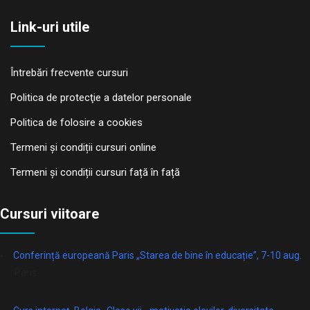
Link-uri utile
Întrebări frecvente cursuri
Politica de protecţie a datelor personale
Politica de folosire a cookies
Termeni și condiții cursuri online
Termeni și condiții cursuri față în față
Cursuri viitoare
Conferință europeană Paris „Starea de bine în educație”, 7-10 aug.
Paris