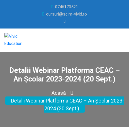
0746170521
cursuri@scim-vivid.ro
Detalii Webinar Platforma CEAC –
An Școlar 2023-2024 (20 Sept.)
Acasă
Detalii Webinar Platforma CEAC – An Școlar 2023-
2024 (20 Sept.)