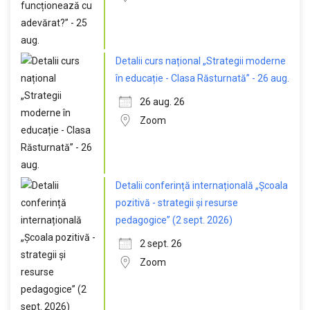
Detalii curs național „Strategii moderne
în educație - Clasa Răsturnată” - 26 aug.
26 aug. 26
Zoom
Detalii conferință internațională „Școala
pozitivă - strategii și resurse
pedagogice” (2 sept. 2026)
2 sept. 26
Zoom