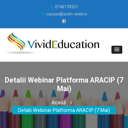
0746170521
cursuri@scim-vivid.ro
Detalii Webinar Platforma ARACIP (7
Mai)
Acasă
Detalii Webinar Platforma ARACIP (7 Mai)