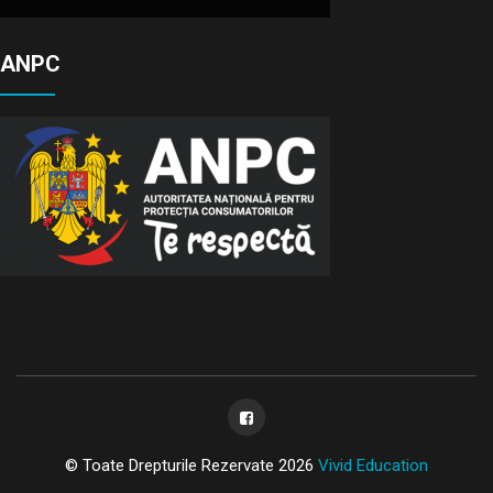
ANPC
© Toate Drepturile Rezervate 2026
Vivid Education