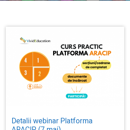
Detalii webinar Platforma
ARACIP (7 mai)