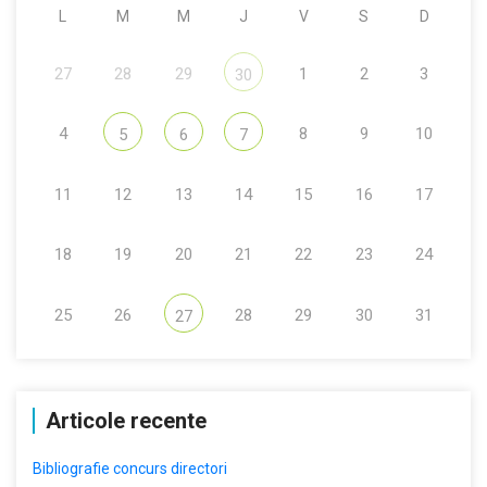
L
M
M
J
V
S
D
27
28
29
1
2
3
30
4
8
9
10
5
6
7
11
12
13
14
15
16
17
18
19
20
21
22
23
24
25
26
28
29
30
31
27
Articole recente
Bibliografie concurs directori