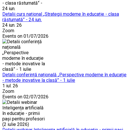
Detalii curs național „Strategii moderne în educație - clasa
răsturnată” - 24 iun.
24 iun. 26
Zoom
Events on 01/07/2026
Detalii conferință națională „Perspective moderne în educație
- metode inovative la clasă” - 1 iulie
1 iul. 26
Zoom
Events on 02/07/2026
Detalii webinar Inteligența artificială în educație - primii pași