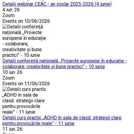
Detalii webinar CEAC - an școlar 2025-2026 (4 iunie)
4 iun. 26
Zoom
Events on 10/06/2026
Detalii conferință națională „Proiecte europene în educație -
colaborare, creativitate și bune practici” - 10 iunie
10 iun. 26
Zoom
Events on 11/06/2026
Detalii curs practic „ADHD în sala de clasă: strategii clare
pentru provocările reale” - 11 iunie
11 iun. 26