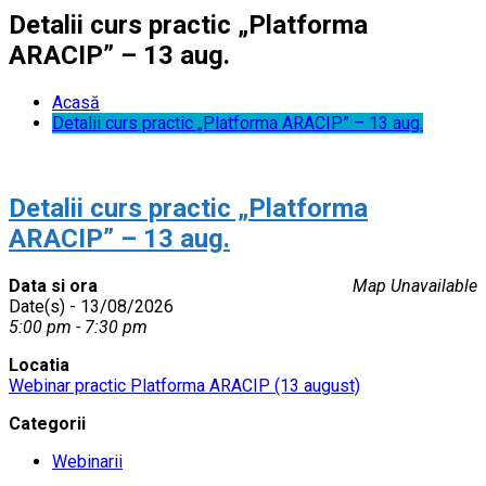
Detalii curs practic „Platforma
ARACIP” – 13 aug.
Acasă
Detalii curs practic „Platforma ARACIP” – 13 aug.
Detalii curs practic „Platforma
ARACIP” – 13 aug.
Data si ora
Map Unavailable
Date(s) - 13/08/2026
5:00 pm - 7:30 pm
Locatia
Webinar practic Platforma ARACIP (13 august)
Categorii
Webinarii