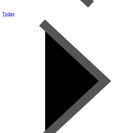
Today