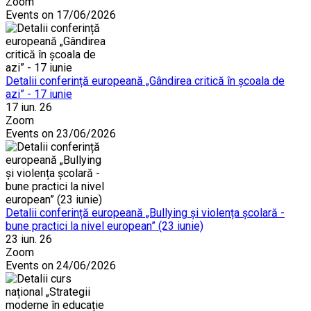
Zoom
Events on 17/06/2026
Detalii conferință europeană „Gândirea critică în școala de
azi” - 17 iunie
17 iun. 26
Zoom
Events on 23/06/2026
Detalii conferință europeană „Bullying și violența școlară -
bune practici la nivel european” (23 iunie)
23 iun. 26
Zoom
Events on 24/06/2026