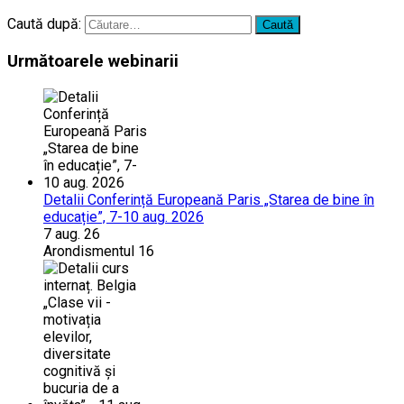
Caută după:
Următoarele webinarii
Detalii Conferință Europeană Paris „Starea de bine în
educație”, 7-10 aug. 2026
7 aug. 26
Arondismentul 16