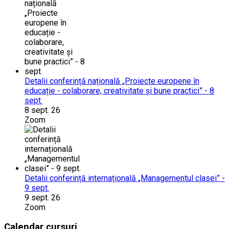
Detalii conferință națională „Proiecte europene în
educație - colaborare, creativitate și bune practici” - 8
sept.
8 sept. 26
Zoom
Detalii conferință internațională „Managementul clasei” -
9 sept.
9 sept. 26
Zoom
Calendar cursuri