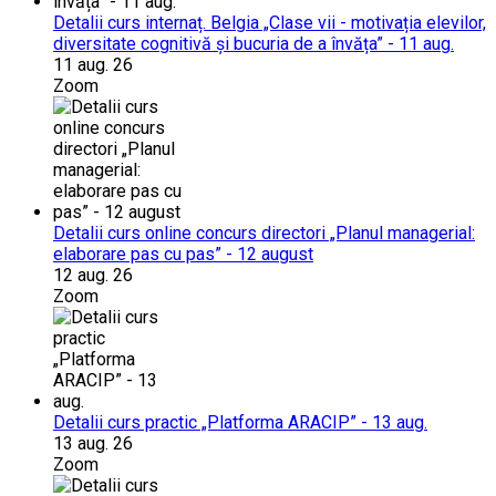
Detalii curs internaț. Belgia „Clase vii - motivația elevilor,
diversitate cognitivă și bucuria de a învăța” - 11 aug.
11 aug. 26
Zoom
Detalii curs online concurs directori „Planul managerial:
elaborare pas cu pas” - 12 august
12 aug. 26
Zoom
Detalii curs practic „Platforma ARACIP” - 13 aug.
13 aug. 26
Zoom