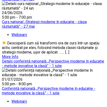
24/06/2026
5:00 pm - 7:00 pm
Curs național „Strategii moderne în educație - clasa
răsturnată” - 27 mai
Webinarii
Descoperă cum să transformi ora de curs într-un spațiu
activ, centrat pe elev, folosind metoda clasei răsturnate și
strategii moderne, ușor de aplicat. ....... [...]
More Info
Detalii conferință națională „Perspective moderne în educație
- metode inovative la clasă” - 1 iulie
01/07/2026
5:00 pm - 8:00 pm
Conferință națională „Perspective moderne în educație -
metode inovative la clasă” - 1 iulie
Webinarii