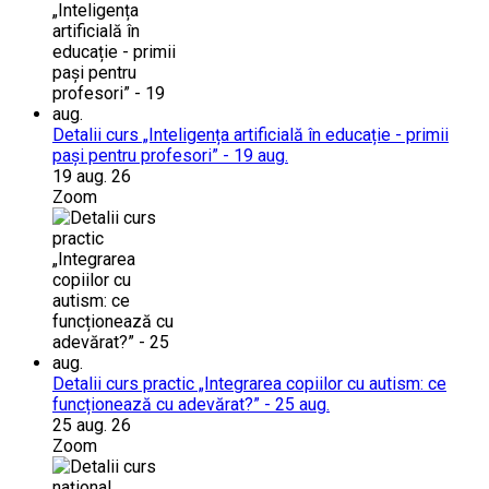
Detalii curs „Inteligența artificială în educație - primii
pași pentru profesori” - 19 aug.
19 aug. 26
Zoom
Detalii curs practic „Integrarea copiilor cu autism: ce
funcționează cu adevărat?” - 25 aug.
25 aug. 26
Zoom