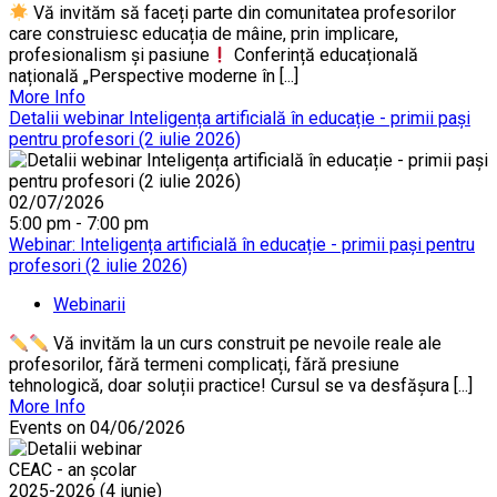
Vă invităm să faceți parte din comunitatea profesorilor
care construiesc educația de mâine, prin implicare,
profesionalism și pasiune
Conferință educațională
națională „Perspective moderne în [...]
More Info
Detalii webinar Inteligența artificială în educație - primii pași
pentru profesori (2 iulie 2026)
02/07/2026
5:00 pm - 7:00 pm
Webinar: Inteligența artificială în educație - primii pași pentru
profesori (2 iulie 2026)
Webinarii
Vă invităm la un curs construit pe nevoile reale ale
profesorilor, fără termeni complicați, fără presiune
tehnologică, doar soluții practice! Cursul se va desfășura [...]
More Info
Events on 04/06/2026