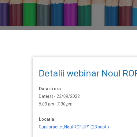
Detalii webinar Noul RO
Data si ora
Date(s) - 23/09/2022
5:00 pm - 7:00 pm
Locatia
Curs practic „Noul ROFUIP” (23 sept.)