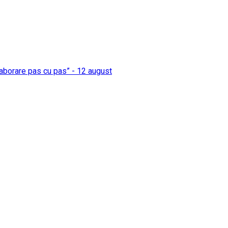
elaborare pas cu pas” - 12 august