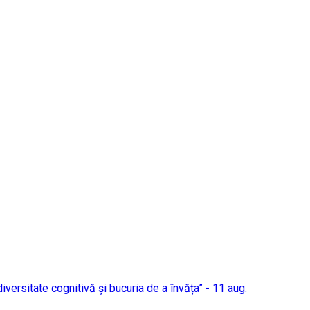
 diversitate cognitivă și bucuria de a învăța” - 11 aug.