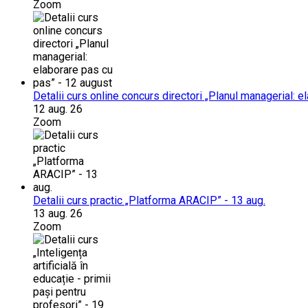
Zoom
Detalii curs online concurs directori „Planul managerial: 
12 aug. 26
Zoom
Detalii curs practic „Platforma ARACIP” - 13 aug.
13 aug. 26
Zoom