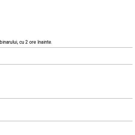
inarului, cu 2 ore înainte.