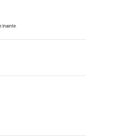
e înainte.