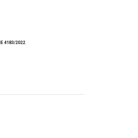
E 4183/2022
.