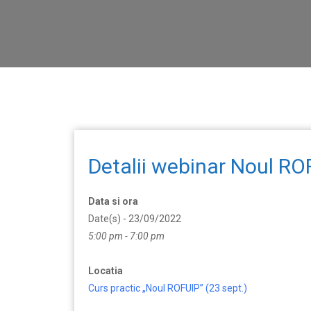
Detalii webinar Noul RO
Data si ora
Date(s) - 23/09/2022
5:00 pm - 7:00 pm
Locatia
Curs practic „Noul ROFUIP” (23 sept.)