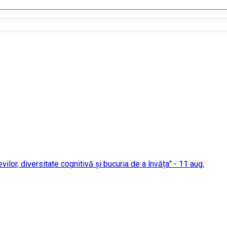
evilor, diversitate cognitivă și bucuria de a învăța” - 11 aug.