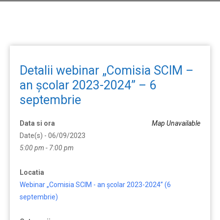
Detalii webinar „Comisia SCIM –
an școlar 2023-2024” – 6
septembrie
Data si ora
Map Unavailable
Date(s) - 06/09/2023
5:00 pm - 7:00 pm
Locatia
Webinar „Comisia SCIM - an școlar 2023-2024” (6
septembrie)