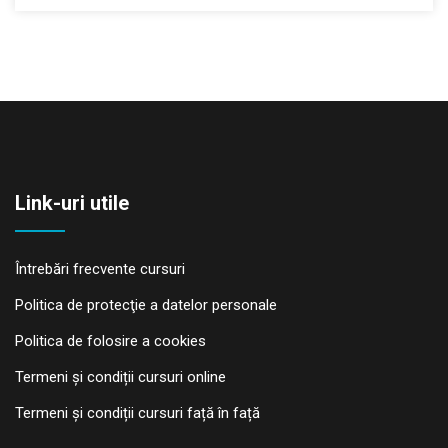
Link-uri utile
Întrebări frecvente cursuri
Politica de protecţie a datelor personale
Politica de folosire a cookies
Termeni și condiții cursuri online
Termeni și condiții cursuri față în față