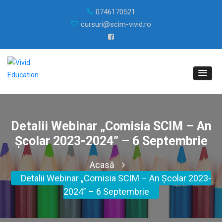
0746170521
cursuri@scim-vivid.ro
Detalii Webinar „Comisia SCIM – An
Școlar 2023-2024” – 6 Septembrie
Acasă
Detalii Webinar „Comisia SCIM – An Școlar 2023-
2024” – 6 Septembrie