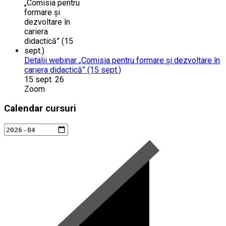
Detalii webinar „Comisia pentru formare și dezvoltare în
cariera didactică” (15 sept.)
15 sept. 26
Zoom
Calendar cursuri