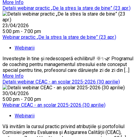
More Info
Detalii webinar practic „De la stres la stare de bine” (23 apr.)
23/04/2026
5:00 pm - 7:00 pm
Webinar practic „De la stres la stare de bine” (23 apr.)
Webinarii
Investește în tine și redescoperă echilibrul! 🌞✨🌿 Programul
de coaching pentru managementul stresului este conceput
special pentru tine, profesorul care dăruiește zi de zi din [...]
More Info
Detalii webinar CEAC - an școlar 2025-2026 (30 aprilie)
30/04/2026
5:00 pm - 7:00 pm
Webinar CEAC - an școlar 2025-2026 (30 aprilie)
Webinarii
Vă invităm la cursul practic privind atribuțiile și portofoliul
Comisiei pentru Evaluarea și Asigurarea Calității (CEAC),