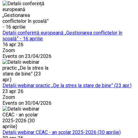
Detalii conferință europeană „Gestionarea conflictelor în
școală” - 16 aprilie
16 apr. 26
Zoom
Events on 23/04/2026
Detalii webinar practic „De la stres la stare de bine” (23 apr.)
23 apr. 26
Zoom
Events on 30/04/2026
Detalii webinar CEAC - an școlar 2025-2026 (30 aprilie)