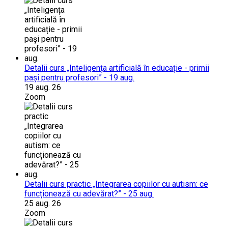
Detalii curs „Inteligența artificială în educație - primii
pași pentru profesori” - 19 aug.
19 aug. 26
Zoom
Detalii curs practic „Integrarea copiilor cu autism: ce
funcționează cu adevărat?” - 25 aug.
25 aug. 26
Zoom