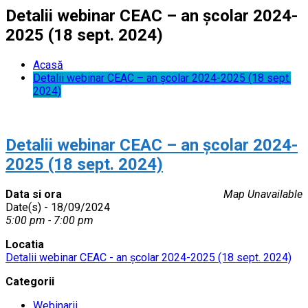
Detalii webinar CEAC – an școlar 2024-
2025 (18 sept. 2024)
Acasă
Detalii webinar CEAC – an școlar 2024-2025 (18 sept.
2024)
Detalii webinar CEAC – an școlar 2024-
2025 (18 sept. 2024)
Data si ora
Map Unavailable
Date(s) - 18/09/2024
5:00 pm - 7:00 pm
Locatia
Detalii webinar CEAC - an școlar 2024-2025 (18 sept. 2024)
Categorii
Webinarii