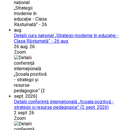
Detalii curs național „Strategii moderne în educație -
Clasa Răsturnată” - 26 aug.
26 aug. 26
Zoom
Detalii conferință internațională „Școala pozitivă -
strategii și resurse pedagogice” (2 sept. 2026)
2 sept. 26
Zoom