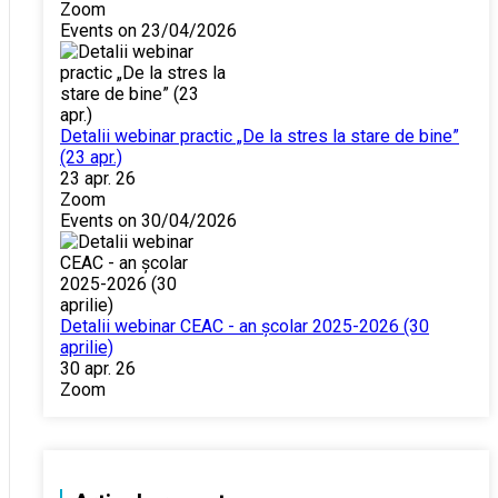
Zoom
Events on 23/04/2026
Detalii webinar practic „De la stres la stare de bine”
(23 apr.)
23 apr. 26
Zoom
Events on 30/04/2026
Detalii webinar CEAC - an școlar 2025-2026 (30
aprilie)
30 apr. 26
Zoom