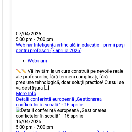
07/04/2026
5:00 pm - 7:00 pm
Webinar Inteligența artificială în educație - primii pași
pentru profesori (7 aprilie 2026)
Webinarii
Vă invităm la un curs construit pe nevoile reale
ale profesorilor, fără termeni complicați, fără
presiune tehnologică, doar soluții practice! Cursul se
va desfășura [...]
More Info
Detalii conferință europeană „Gestionarea
conflictelor în școală” - 16 aprilie
16/04/2026
5:00 pm - 7:00 pm