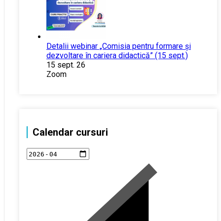
Detalii webinar „Comisia pentru formare și
dezvoltare în cariera didactică” (15 sept.)
15 sept. 26
Zoom
Calendar cursuri