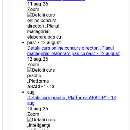
11 aug. 26
Zoom
Detalii curs online concurs directori „Planul
managerial: elaborare pas cu pas” - 12 august
12 aug. 26
Zoom
Detalii curs practic „Platforma ARACIP” - 13
aug.
13 aug. 26
Zoom