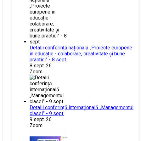
Detalii conferință națională „Proiecte europene
în educație - colaborare, creativitate și bune
practici” - 8 sept.
8 sept. 26
Zoom
Detalii conferință internațională „Managementul
clasei” - 9 sept.
9 sept. 26
Zoom