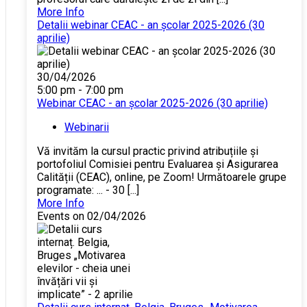
More Info
Detalii webinar CEAC - an școlar 2025-2026 (30
aprilie)
30/04/2026
5:00 pm - 7:00 pm
Webinar CEAC - an școlar 2025-2026 (30 aprilie)
Webinarii
Vă invităm la cursul practic privind atribuțiile și
portofoliul Comisiei pentru Evaluarea și Asigurarea
Calității (CEAC), online, pe Zoom! Următoarele grupe
programate: ... - 30 [...]
More Info
Events on 02/04/2026