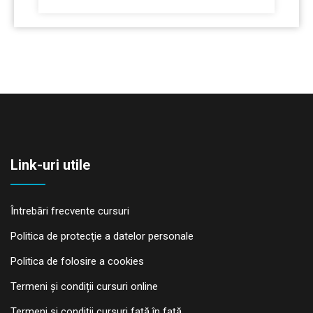
Link-uri utile
Întrebări frecvente cursuri
Politica de protecţie a datelor personale
Politica de folosire a cookies
Termeni și condiții cursuri online
Termeni și condiții cursuri față în față