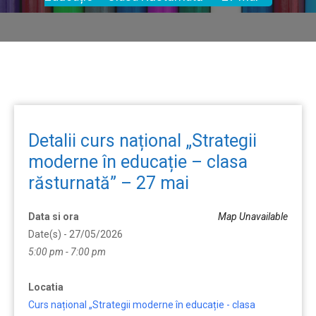
Detalii curs național „Strategii
moderne în educație – clasa
răsturnată” – 27 mai
Data si ora
Map Unavailable
Date(s) - 27/05/2026
5:00 pm - 7:00 pm
Locatia
Curs național „Strategii moderne în educație - clasa