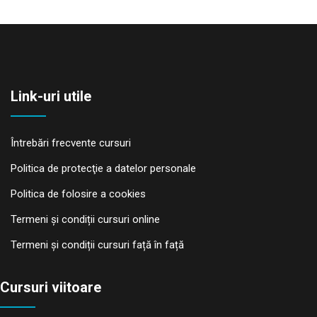
Link-uri utile
Întrebări frecvente cursuri
Politica de protecţie a datelor personale
Politica de folosire a cookies
Termeni și condiții cursuri online
Termeni și condiții cursuri față în față
Cursuri viitoare