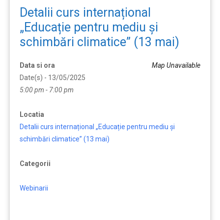
Detalii curs internațional
„Educație pentru mediu și
schimbări climatice” (13 mai)
Data si ora
Map Unavailable
Date(s) - 13/05/2025
5:00 pm - 7:00 pm
Locatia
Detalii curs internațional „Educație pentru mediu și
schimbări climatice” (13 mai)
Categorii
Webinarii