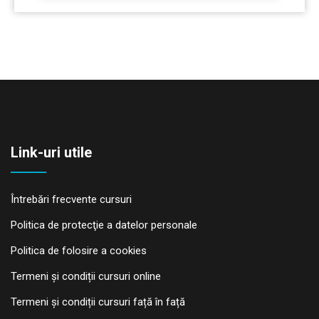
Link-uri utile
Întrebări frecvente cursuri
Politica de protecţie a datelor personale
Politica de folosire a cookies
Termeni și condiții cursuri online
Termeni și condiții cursuri față în față