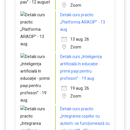
Zoom
Detalii curs practic
„Platforma ARACIP” - 13
aug.
13 aug. 26
Zoom
Detalii curs „Inteligența
artificială în educație -
primii pași pentru
profesori” - 19 aug.
19 aug. 26
Zoom
Detalii curs practic
„Integrarea copiilor cu
autism: ce funcționează cu