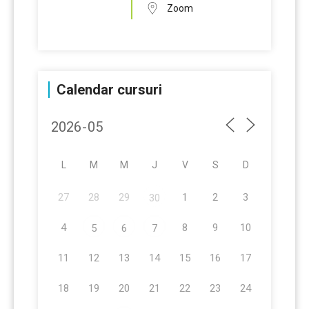
Zoom
Calendar cursuri
L
M
M
J
V
S
D
27
28
29
1
2
3
30
4
8
9
10
5
6
7
11
12
13
14
15
16
17
18
19
20
21
22
23
24