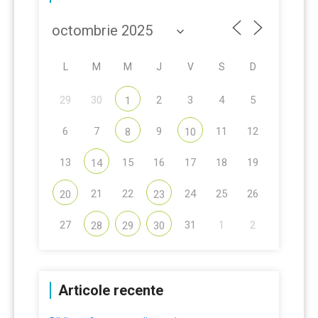
L
M
M
J
V
S
D
29
30
2
3
4
5
1
6
7
9
11
12
8
10
13
15
16
17
18
19
14
21
22
24
25
26
20
23
27
31
1
2
28
29
30
Articole recente