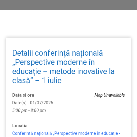
Detalii conferință națională
„Perspective moderne în
educație – metode inovative la
clasă” – 1 iulie
Data si ora
Map Unavailable
Date(s) - 01/07/2026
5:00 pm - 8:00 pm
Locatia
Conferință națională „Perspective moderne în educație -