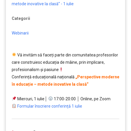
metode inovative la clasă” - 1 iulie
Categorii
Webinarii
Vă invităm să faceți parte din comunitatea profesorilor
care construiesc educația de mâine, prin implicare,
profesionalism și pasiune
Conferință educațională națională
„Perspective moderne
în educație – metode inovative la clasă”
…….
Miercuri, 1 iulie│
17:00-20:00 │ Online, pe Zoom
Formular înscriere conferință 1 iulie