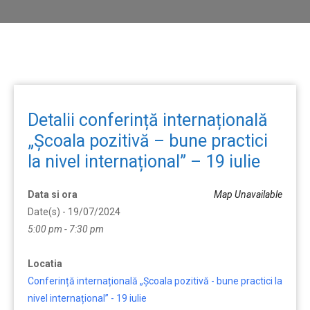
Detalii conferință internațională
„Școala pozitivă – bune practici
la nivel internațional” – 19 iulie
Data si ora
Map Unavailable
Date(s) - 19/07/2024
5:00 pm - 7:30 pm
Locatia
Conferință internațională „Școala pozitivă - bune practici la
nivel internațional” - 19 iulie