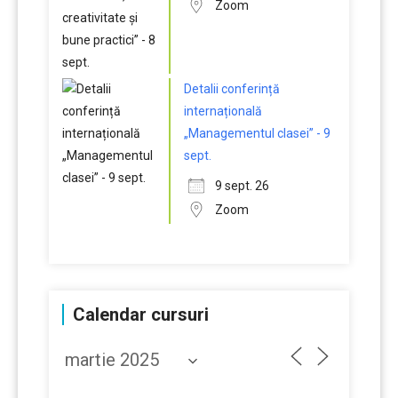
Zoom
Detalii conferință
internațională
„Managementul clasei” - 9
sept.
9 sept. 26
Zoom
Calendar cursuri