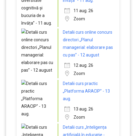
învăța” - 11 aug.
11 aug. 26
Zoom
Detalii curs online concurs
directori „Planul
managerial: elaborare pas
cu pas” - 12 august
12 aug. 26
Zoom
Detalii curs practic
„Platforma ARACIP” - 13
aug.
13 aug. 26
Zoom
Detalii curs „Inteligența
artificială în educație -