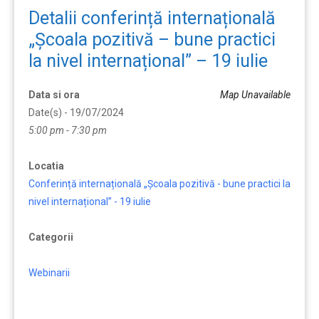
Detalii conferință internațională
„Școala pozitivă – bune practici
la nivel internațional” – 19 iulie
Data si ora
Map Unavailable
Date(s) - 19/07/2024
5:00 pm - 7:30 pm
Locatia
Conferință internațională „Școala pozitivă - bune practici la
nivel internațional” - 19 iulie
Categorii
Webinarii