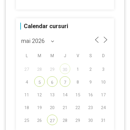
Calendar cursuri
L
M
M
J
V
S
D
27
28
29
1
2
3
30
4
8
9
10
5
6
7
11
12
13
14
15
16
17
18
19
20
21
22
23
24
25
26
28
29
30
31
27