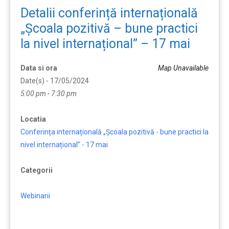
Detalii conferință internațională
„Școala pozitivă – bune practici
la nivel internațional” – 17 mai
Data si ora
Map Unavailable
Date(s) - 17/05/2024
5:00 pm - 7:30 pm
Locatia
Conferința internațională „Școala pozitivă - bune practici la
nivel internațional” - 17 mai
Categorii
Webinarii