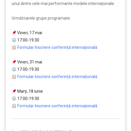
unul dintre cele mai performante modele internaționale.
Următoarele grupe programate:
Vineri, 17 mai
17:00-19:30
Formular înscriere conferință internațională
…
Vineri, 31 mai
17:00-19:30
Formular înscriere conferință internațională
….
Marți, 18 iunie
17:00-19:30
Formular înscriere conferință internațională