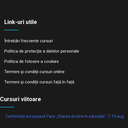
Link-uri utile
Întrebări frecvente cursuri
Politica de protecţie a datelor personale
Politica de folosire a cookies
Termeni și condiții cursuri online
Termeni și condiții cursuri față în față
Cursuri viitoare
Conferință europeană Paris „Starea de bine în educație”, 7-10 aug.
Paris