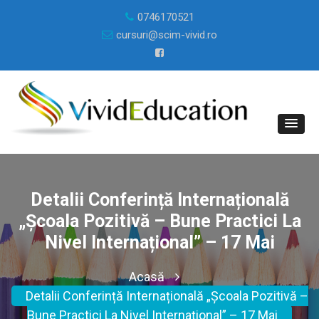
0746170521
cursuri@scim-vivid.ro
Detalii Conferință Internațională
„Școala Pozitivă – Bune Practici La
Nivel Internațional” – 17 Mai
Acasă
Detalii Conferință Internațională „Școala Pozitivă –
Bune Practici La Nivel Internațional” – 17 Mai