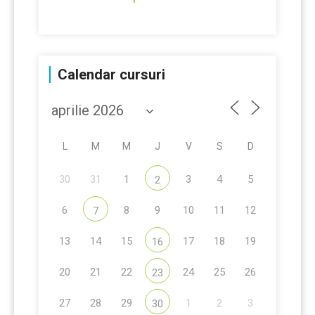
Calendar cursuri
L
M
M
J
V
S
D
30
31
1
3
4
5
2
6
8
9
10
11
12
7
13
14
15
17
18
19
16
20
21
22
24
25
26
23
27
28
29
1
2
3
30