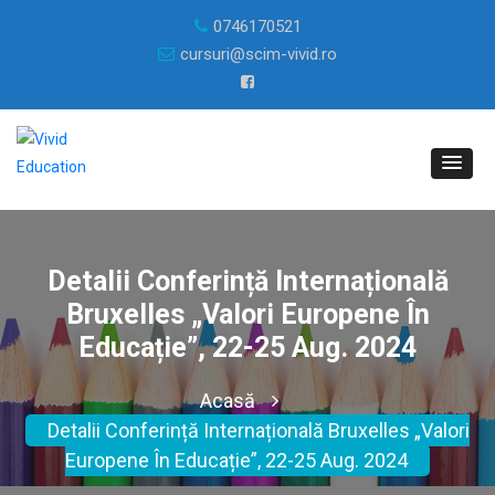
0746170521
cursuri@scim-vivid.ro
Detalii Conferință Internațională
Bruxelles „Valori Europene În
Educație”, 22-25 Aug. 2024
Acasă
Detalii Conferință Internațională Bruxelles „Valori
Europene În Educație”, 22-25 Aug. 2024