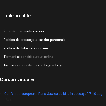
Link-uri utile
Întrebări frecvente cursuri
Politica de protecţie a datelor personale
Politica de folosire a cookies
Termeni și condiții cursuri online
Termeni și condiții cursuri față în față
Cursuri viitoare
Conferință europeană Paris „Starea de bine în educație”, 7-10 aug.
Paris