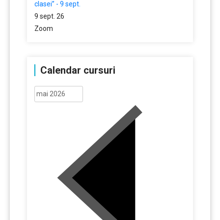
clasei” - 9 sept.
9 sept. 26
Zoom
Calendar cursuri