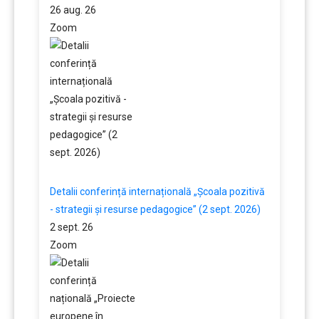
26 aug. 26
Zoom
Detalii conferință internațională „Școala pozitivă
- strategii și resurse pedagogice” (2 sept. 2026)
2 sept. 26
Zoom