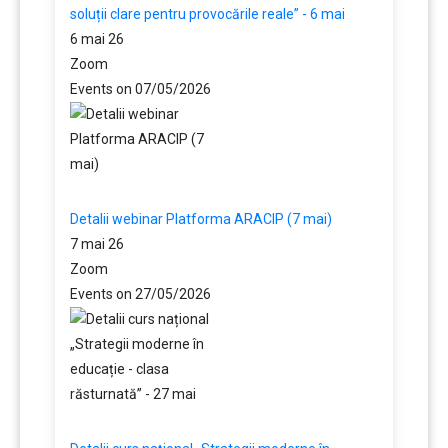
soluții clare pentru provocările reale” - 6 mai
6 mai 26
Zoom
Events on 07/05/2026
Detalii webinar Platforma ARACIP (7 mai)
7 mai 26
Zoom
Events on 27/05/2026