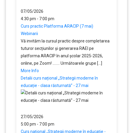
07/05/2026
4:30 pm - 7:00 pm
Curs practic Platforma ARACIP (7 mai)
Webinarii
Vă invităm la cursul practic despre completarea
tuturor secțiunilor și generarea RAEI pe
platforma ARACIP în anul școlar 2025-2026,
online, pe Zoom! ........ Următoarele grupe [...]
More Info
Detalii curs național „Strategii moderne în
educație - clasa răsturnată” - 27 mai
27/05/2026
5:00 pm - 7:00 pm
Curs național „Strategii moderne în educație -