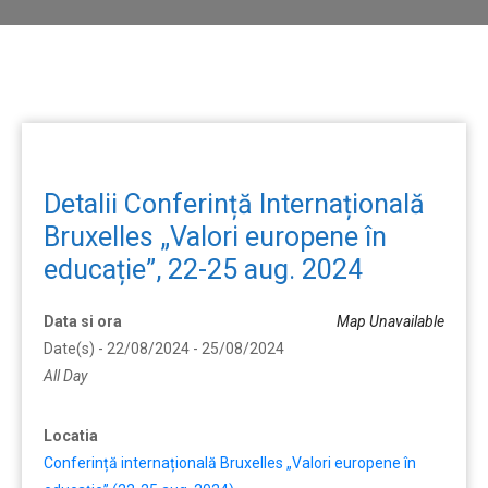
Detalii Conferință Internațională
Bruxelles „Valori europene în
educație”, 22-25 aug. 2024
Data si ora
Map Unavailable
Date(s) - 22/08/2024 - 25/08/2024
All Day
Locatia
Conferință internațională Bruxelles „Valori europene în