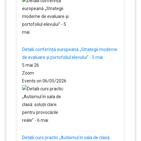
Detalii conferință europeană „Strategii moderne
de evaluare și portofoliul elevului” - 5 mai
5 mai 26
Zoom
Events on 06/05/2026
Detalii curs practic „Autismul în sala de clasă: