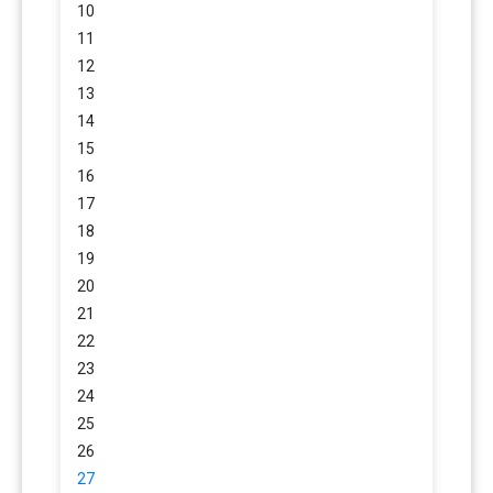
10
11
12
13
14
15
16
17
18
19
20
21
22
23
24
25
26
27