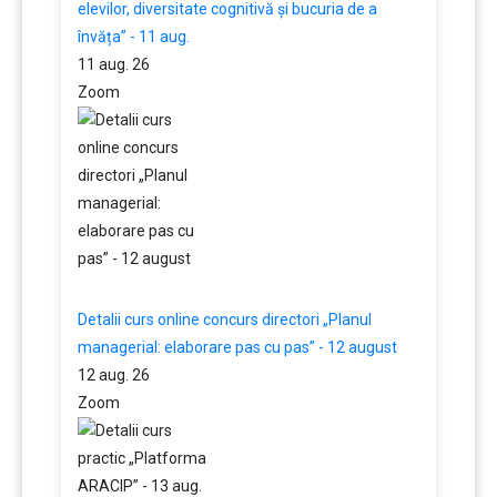
elevilor, diversitate cognitivă și bucuria de a
învăța” - 11 aug.
11 aug. 26
Zoom
Detalii curs online concurs directori „Planul
managerial: elaborare pas cu pas” - 12 august
12 aug. 26
Zoom