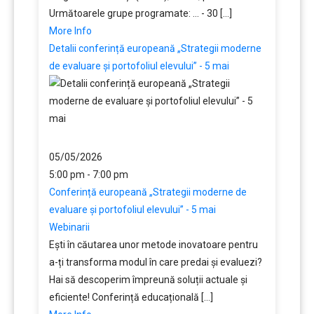
Următoarele grupe programate: ... - 30 [...]
More Info
Detalii conferință europeană „Strategii moderne
de evaluare și portofoliul elevului” - 5 mai
05/05/2026
5:00 pm - 7:00 pm
Conferință europeană „Strategii moderne de
evaluare și portofoliul elevului” - 5 mai
Webinarii
Ești în căutarea unor metode inovatoare pentru
a-ți transforma modul în care predai și evaluezi?
Hai să descoperim împreună soluții actuale și
eficiente! Conferință educațională [...]