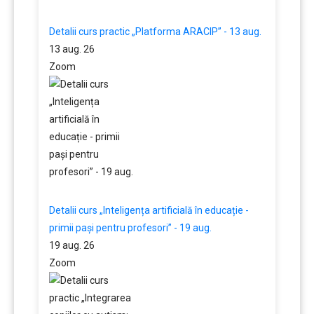
Detalii curs practic „Platforma ARACIP” - 13 aug.
13 aug. 26
Zoom
Detalii curs „Inteligența artificială în educație -
primii pași pentru profesori” - 19 aug.
19 aug. 26
Zoom