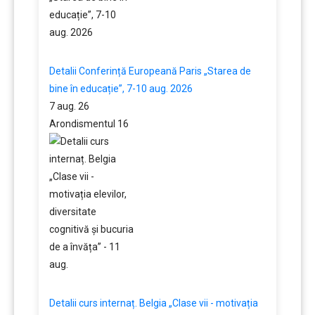
Detalii Conferință Europeană Paris „Starea de
bine în educație”, 7-10 aug. 2026
7 aug. 26
Arondismentul 16
Detalii curs internaț. Belgia „Clase vii - motivația