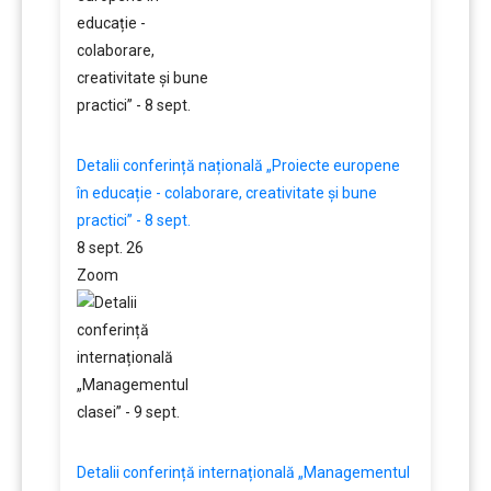
Detalii conferință națională „Proiecte europene
în educație - colaborare, creativitate și bune
practici” - 8 sept.
8 sept. 26
Zoom
Detalii conferință internațională „Managementul