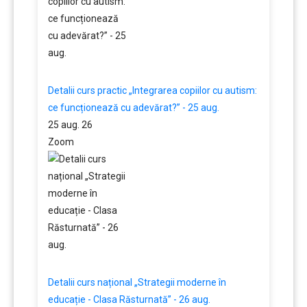
Detalii curs practic „Integrarea copiilor cu autism:
ce funcționează cu adevărat?” - 25 aug.
25 aug. 26
Zoom
Detalii curs național „Strategii moderne în
educație - Clasa Răsturnată” - 26 aug.