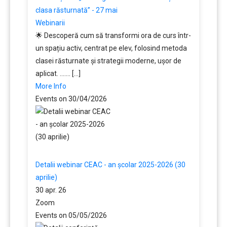
clasa răsturnată” - 27 mai
Webinarii
🌟 Descoperă cum să transformi ora de curs într-
un spațiu activ, centrat pe elev, folosind metoda
clasei răsturnate și strategii moderne, ușor de
aplicat. ....... [...]
More Info
Events on 30/04/2026
Detalii webinar CEAC - an școlar 2025-2026 (30
aprilie)
30 apr. 26
Zoom
Events on 05/05/2026