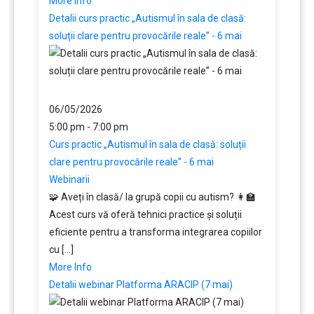
More Info
Detalii curs practic „Autismul în sala de clasă:
soluții clare pentru provocările reale” - 6 mai
06/05/2026
5:00 pm - 7:00 pm
Curs practic „Autismul în sala de clasă: soluții
clare pentru provocările reale” - 6 mai
Webinarii
🧩 Aveți în clasă/ la grupă copii cu autism? 👩‍🏫
Acest curs vă oferă tehnici practice și soluții
eficiente pentru a transforma integrarea copiilor
cu [...]
More Info
Detalii webinar Platforma ARACIP (7 mai)