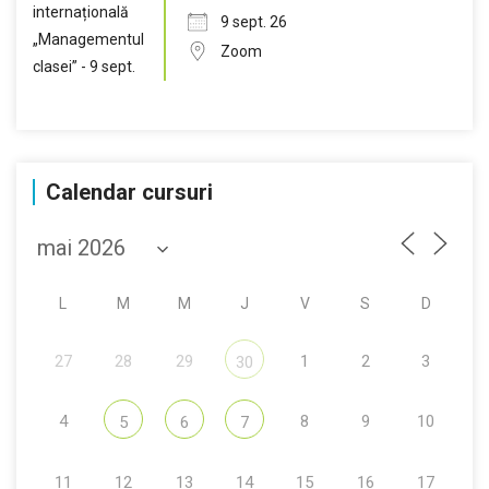
9 sept. 26
Zoom
Calendar cursuri
L
M
M
J
V
S
D
27
28
29
1
2
3
30
4
8
9
10
5
6
7
11
12
13
14
15
16
17