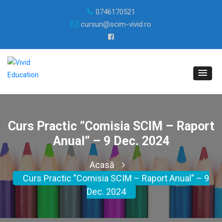
0746170521
cursuri@scim-vivid.ro
Curs Practic ”Comisia SCIM – Raport
Anual” – 9 Dec. 2024
Acasă
Curs Practic ”Comisia SCIM – Raport Anual” – 9
Dec. 2024