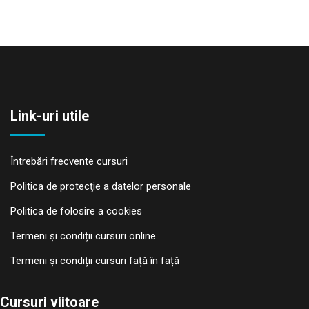
Link-uri utile
Întrebări frecvente cursuri
Politica de protecţie a datelor personale
Politica de folosire a cookies
Termeni și condiții cursuri online
Termeni și condiții cursuri față în față
Cursuri viitoare