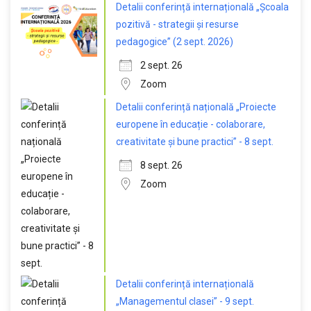
Detalii conferință internațională „Școala
pozitivă - strategii și resurse
pedagogice” (2 sept. 2026)
2 sept. 26
Zoom
Detalii conferință națională „Proiecte
europene în educație - colaborare,
creativitate și bune practici” - 8 sept.
8 sept. 26
Zoom
Detalii conferință internațională
„Managementul clasei” - 9 sept.