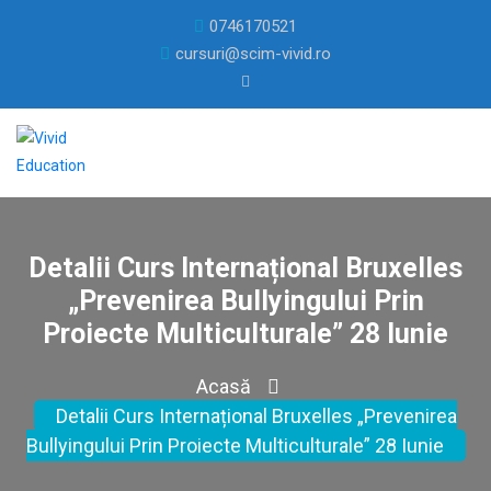
0746170521
cursuri@scim-vivid.ro
Detalii Curs Internațional Bruxelles
„Prevenirea Bullyingului Prin
Proiecte Multiculturale” 28 Iunie
Acasă
Detalii Curs Internațional Bruxelles „Prevenirea
Bullyingului Prin Proiecte Multiculturale” 28 Iunie