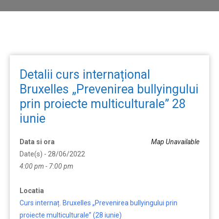
Detalii curs internațional
Bruxelles „Prevenirea bullyingului
prin proiecte multiculturale” 28
iunie
Data si ora
Map Unavailable
Date(s) - 28/06/2022
4:00 pm - 7:00 pm
Locatia
Curs internaț. Bruxelles „Prevenirea bullyingului prin
proiecte multiculturale” (28 iunie)