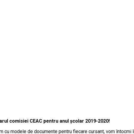
arul comisiei CEAC pentru anul școlar 2019-2020!
nim cu modele de documente pentru fiecare cursant, vom întocmi