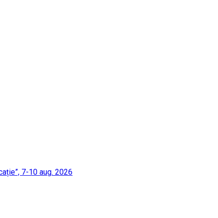
cație”, 7-10 aug. 2026