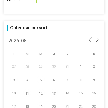
Calendar cursuri
L
M
M
J
V
S
D
27
29
30
31
1
2
28
4
6
7
8
9
3
5
10
14
15
16
11
12
13
17
18
20
21
22
23
19