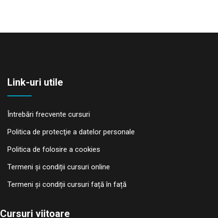
Link-uri utile
Întrebări frecvente cursuri
Politica de protecţie a datelor personale
Politica de folosire a cookies
Termeni și condiții cursuri online
Termeni și condiții cursuri față în față
Cursuri viitoare