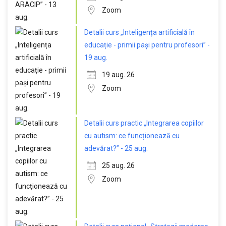
Zoom
Detalii curs „Inteligența artificială în
educație - primii pași pentru profesori” -
19 aug.
19 aug. 26
Zoom
Detalii curs practic „Integrarea copiilor
cu autism: ce funcționează cu
adevărat?” - 25 aug.
25 aug. 26
Zoom